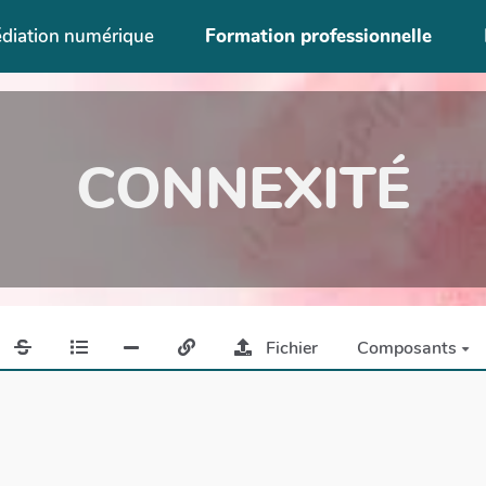
diation numérique
Formation professionnelle
CONNEXITÉ
Fichier
Composants