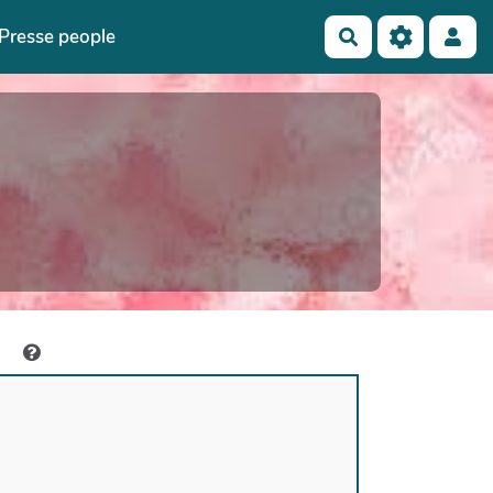
Presse people
Rechercher