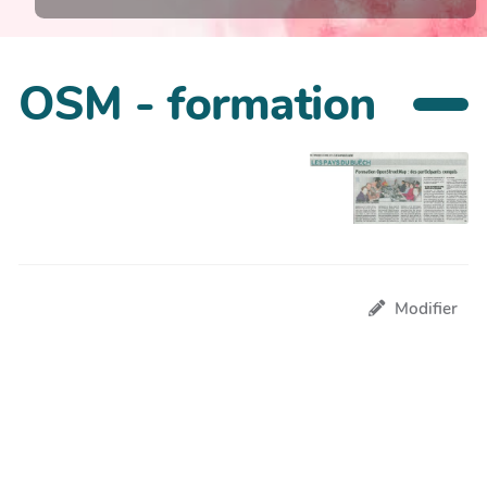
OSM - formation
Modifier