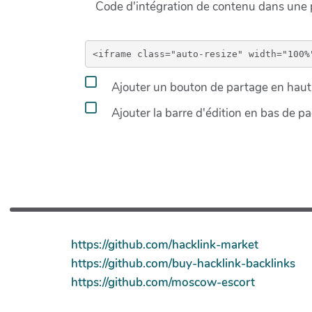
Code d'intégration de contenu dans un
Ajouter un bouton de partage en haut 
Ajouter la barre d'édition en bas de p
https://github.com/hacklink-market
https://github.com/buy-hacklink-backlinks
https://github.com/moscow-escort