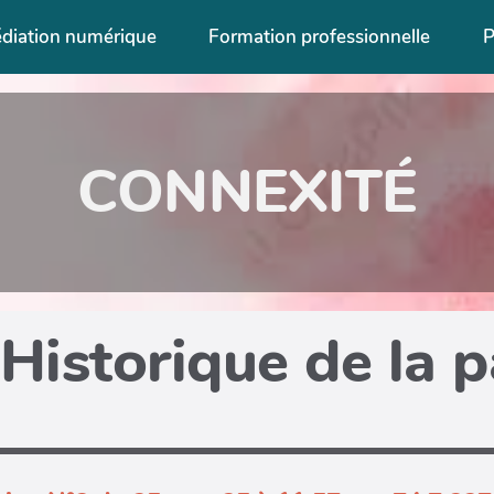
diation numérique
Formation professionnelle
P
CONNEXITÉ
Historique de la 