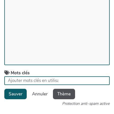
Mots clés
Sauver
Annuler
Thème
Protection anti-spam active