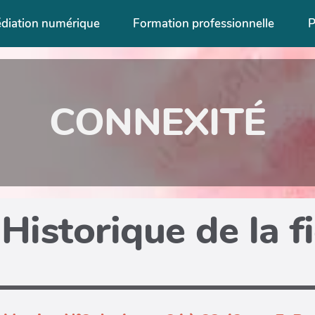
diation numérique
Formation professionnelle
P
CONNEXITÉ
Historique de la f