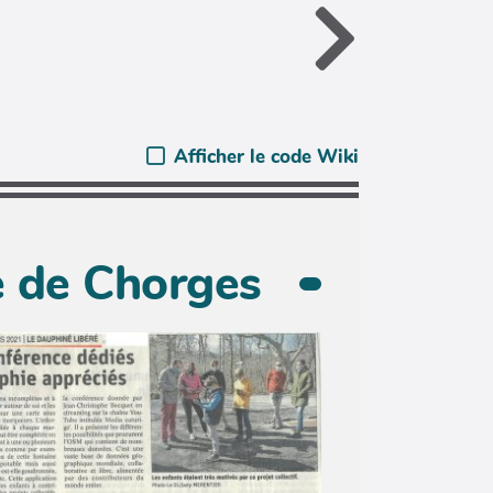
Afficher le code Wiki
e de Chorges