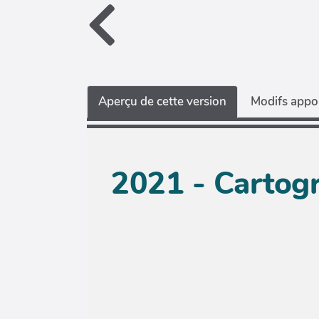
Aperçu de cette version
Modifs appor
2021 - Cartogr