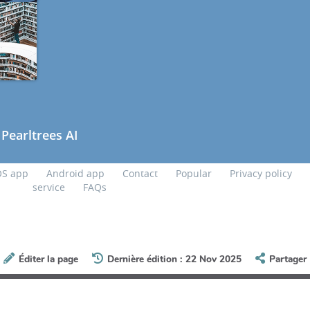
Éditer la page
Dernière édition : 22 Nov 2025
Partager