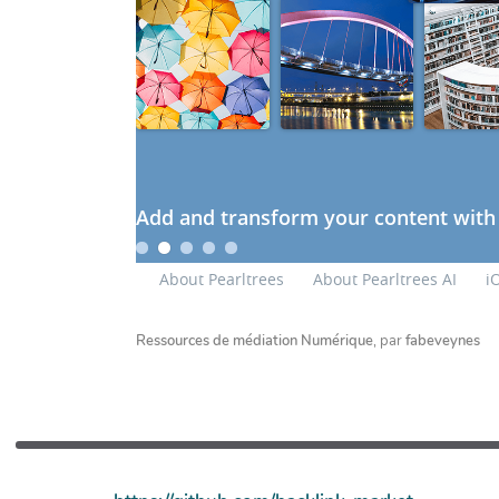
Ressources de médiation Numérique
, par
fabeveynes