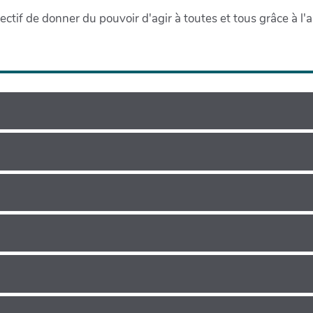
ectif de donner du pouvoir d'agir à toutes et tous grâce à l