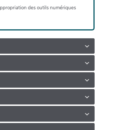
'appropriation des outils numériques