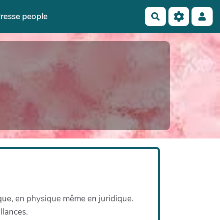
resse people
Rechercher
que, en physique même en juridique.
llances.