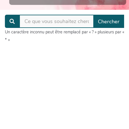
Un caractère inconnu peut être remplacé par « ? » plusieurs par «
* »