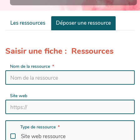
Les ressources
Déposer une ressource
Saisir une fiche : Ressources
Nom de la ressource
Site web
Type de ressource
Site web ressource