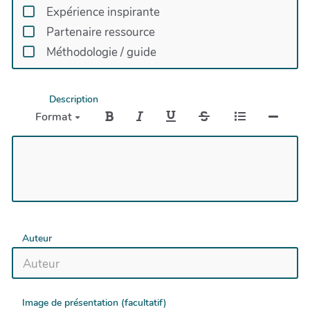
Expérience inspirante
Partenaire ressource
Méthodologie / guide
Description
Format
Auteur
Image de présentation (facultatif)