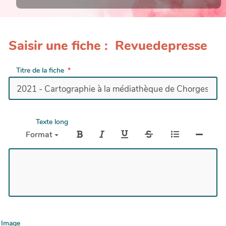
Saisir une fiche : Revuedepresse
Titre de la fiche
Texte long
Format
Image