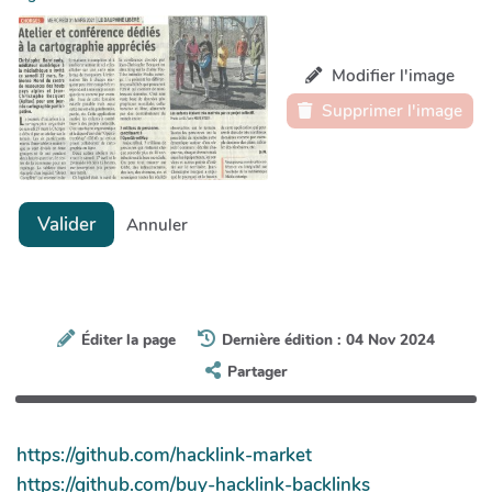
Modifier l'image
Supprimer l'image
Valider
Annuler
Éditer la page
Dernière édition : 04 Nov 2024
Partager
https://github.com/hacklink-market
https://github.com/buy-hacklink-backlinks